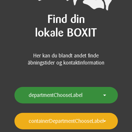
Find din
lokale BOXIT
Her kan du blandt andet finde
åbningstider og kontaktinformation