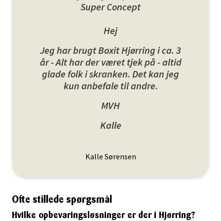
Super Concept
Hej
Jeg har brugt Boxit Hjørring i ca. 3
år - Alt har der været tjek på - altid
glade folk i skranken. Det kan jeg
kun anbefale til andre.
MVH
Kalle
Kalle Sørensen
Ofte stillede spørgsmål
Hvilke opbevaringsløsninger er der i Hjørring?