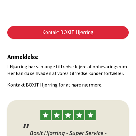
Kontakt BOXIT Hjørring
Anmeldelse
I Hjørring har vi mange tilfredse lejere af opbevaringsrum.
Her kan du se hvad en af vores tilfredse kunder fortæller.
Kontakt BOXIT Hjørring for at høre nærmere.
Boxit Hjørring - Super Service -