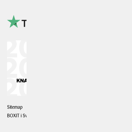
Sitemap
BOXIT i Sverige