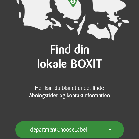
Find din
lokale BOXIT
Her kan du blandt andet finde
åbningstider og kontaktinformation