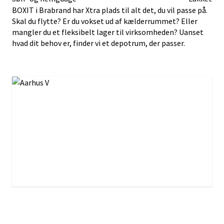
BOXIT i Brabrand har Xtra plads til alt det, du vil passe på.
Skal du flytte? Er du vokset ud af kælderrummet? Eller
mangler du et fleksibelt lager til virksomheden? Uanset
hvad dit behov er, finder vi et depotrum, der passer.