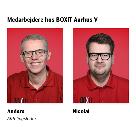
Medarbejdere hos BOXIT Aarhus V
Anders
Nicolai
Afdelingsleder