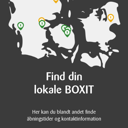
Find din
lokale BOXIT
Her kan du blandt andet finde
åbningstider og kontaktinformation