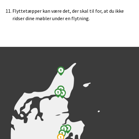
Flyttetæpper kan være det, der skal til for, at du ikke
ridser dine møbler under en flytning.