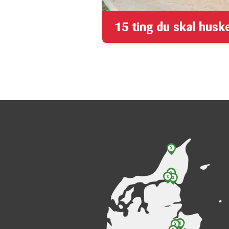
15 ting du skal huske