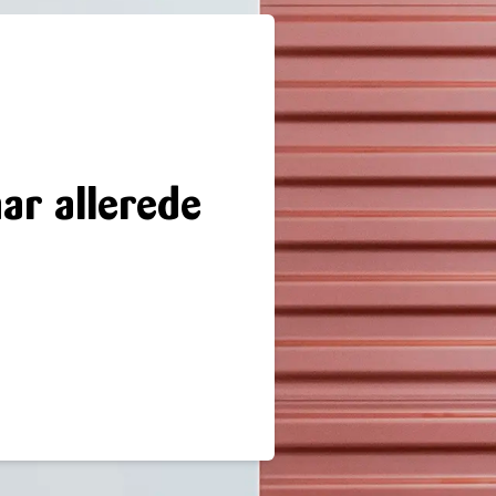
ar allerede