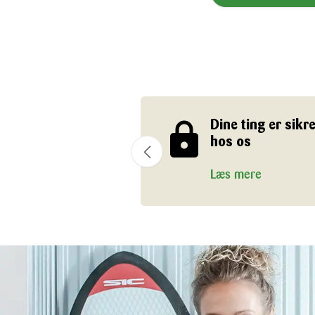
Dine ting er sikre
hos os
Læs mere