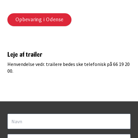
Opbevaring i Odense
Leje af trailer
Henvendelse vedr. trailere bedes ske telefonisk på 66 19 20
00.