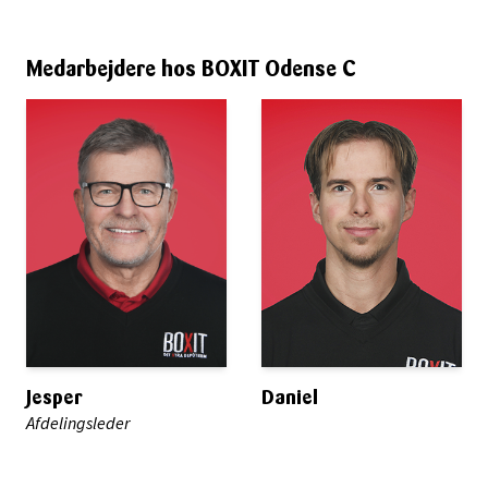
Medarbejdere hos BOXIT Odense C
Jesper
Daniel
Afdelingsleder