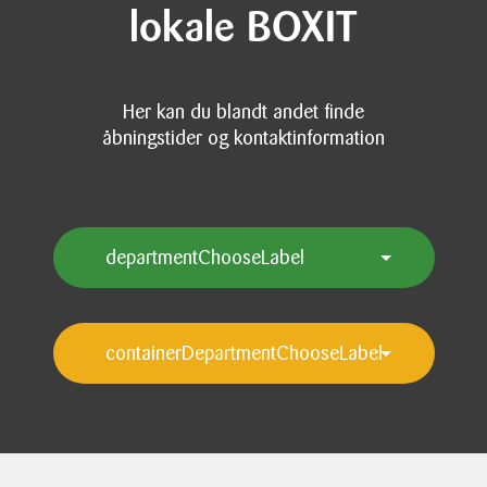
lokale BOXIT
Her kan du blandt andet finde
åbningstider og kontaktinformation