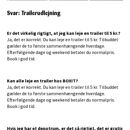
Svar: Trailerudlejning
Er det virkelig rigtigt, at jeg kan leje en trailer til 5 kr.?
Ja, det er korrekt. Du kan leje en trailer til 5 kr. Tilbuddet
gælder de to første sammenhængende hverdage.
Efterfølgende dage og weekend betaler du normalpris.
Book i god tid.
Kan alle leje en trailer hos BOXIT?
Ja, det er korrekt. Du kan leje en trailer til 5 kr. Tilbuddet
gælder de to første sammenhængende hverdage.
Efterfølgende dage og weekend betaler du normalpris.
Book i god tid.
Hvis jeg har et depotrum, er det så rigtigt, det er gratis