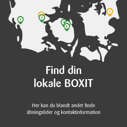
Find din
lokale BOXIT
Her kan du blandt andet finde
åbningstider og kontaktinformation