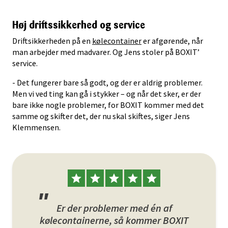
Høj driftssikkerhed og service
Driftsikkerheden på en
kølecontainer
er afgørende, når
man arbejder med madvarer. Og Jens stoler på BOXIT’
service.
- Det fungerer bare så godt, og der er aldrig problemer.
Men vi ved ting kan gå i stykker – og når det sker, er der
bare ikke nogle problemer, for BOXIT kommer med det
samme og skifter det, der nu skal skiftes, siger Jens
Klemmensen.
Er der problemer med én af
kølecontainerne, så kommer BOXIT