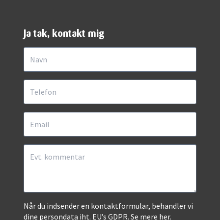
Ja tak, kontakt mig
Når du indsender en kontaktformular, behandler vi
dine persondata iht. EU’s GDPR.
Se mere her.