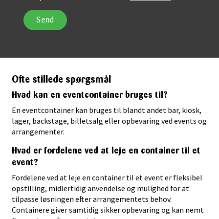
Ofte stillede spørgsmål
Hvad kan en eventcontainer bruges til?
En eventcontainer kan bruges til blandt andet bar, kiosk,
lager, backstage, billetsalg eller opbevaring ved events og
arrangementer.
Hvad er fordelene ved at leje en container til et
event?
Fordelene ved at leje en container til et event er fleksibel
opstilling, midlertidig anvendelse og mulighed for at
tilpasse løsningen efter arrangementets behov.
Containere giver samtidig sikker opbevaring og kan nemt