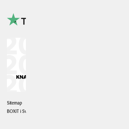
Sitemap
BOXIT i Sverige