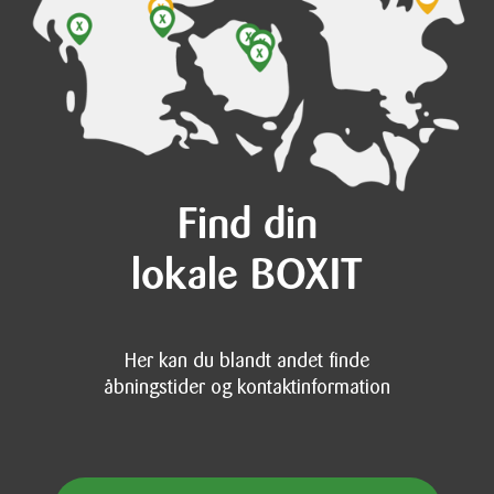
Find din
lokale BOXIT
Her kan du blandt andet finde
åbningstider og kontaktinformation