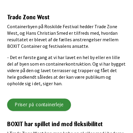
Trade Zone West
Containerbyen på Roskilde Festival hedder Trade Zone
West, og Hans Christian Smed er tilfreds med, hvordan
resultatet er blevet af de fælles anstrengelser mellem
BOXIT Container og festivalens ansatte.
- Det er første gang at vi har lavet en hel by eller en lille
del af byen som en containerkontruktion. Og vi har bygget
videre på den og lavet terrasser og trapper og fået det
hele godkendt således at der kan være publikum og
opholde sig i det, siger han.
Priser på containerleje
BOXIT har spillet ind med fleksibilitet