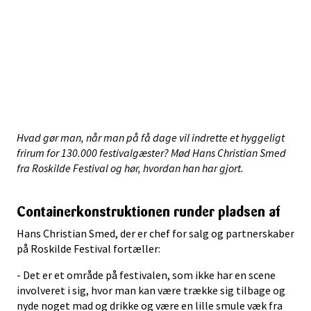
Hvad gør man, når man på få dage vil indrette et hyggeligt
frirum for 130.000 festivalgæster? Mød Hans Christian Smed
fra Roskilde Festival og hør, hvordan han har gjort.
Containerkonstruktionen runder pladsen af
Hans Christian Smed, der er chef for salg og partnerskaber
på Roskilde Festival fortæller:
- Det er et område på festivalen, som ikke har en scene
involveret i sig, hvor man kan være trække sig tilbage og
nyde noget mad og drikke og være en lille smule væk fra