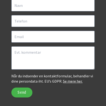
Når du indsender en kontaktformular, behandler vi
dine persondata iht. EU’s GDPR.
Se mere her.