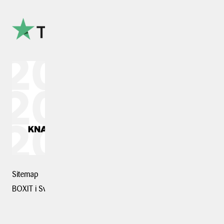
Sitemap
BOXIT i Sverige