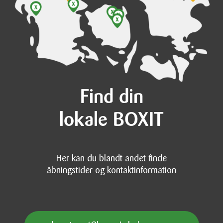
Find din
lokale BOXIT
Her kan du blandt andet finde
åbningstider og kontaktinformation