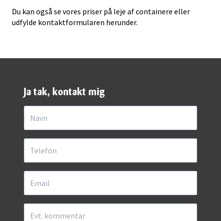
Du kan også se vores priser på leje af containere eller
udfylde kontaktformularen herunder.
Ja tak, kontakt mig