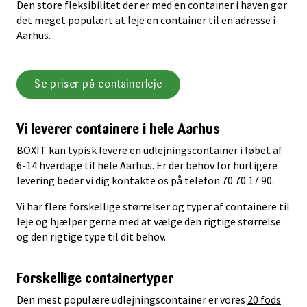
Den store fleksibilitet der er med en container i haven gør
det meget populært at leje en container til en adresse i
Aarhus.
Se priser på containerleje
Vi leverer containere i hele Aarhus
BOXIT kan typisk levere en udlejningscontainer i løbet af
6-14 hverdage til hele Aarhus. Er der behov for hurtigere
levering beder vi dig kontakte os på telefon 70 70 17 90.
Vi har flere forskellige størrelser og typer af containere til
leje og hjælper gerne med at vælge den rigtige størrelse
og den rigtige type til dit behov.
Forskellige containertyper
Den mest populære udlejningscontainer er vores
20 fods