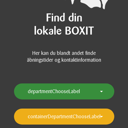
Find din
lokale BOXIT
Her kan du blandt andet finde
åbningstider og kontaktinformation