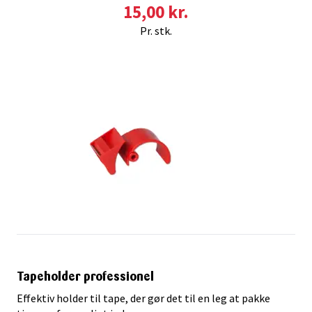
15,00 kr.
Pr. stk.
Tapeholder professionel
Effektiv holder til tape, der gør det til en leg at pakke