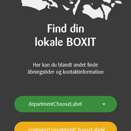
Find din
lokale BOXIT
Her kan du blandt andet finde
åbningstider og kontaktinformation