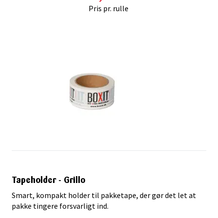
Pris pr. rulle
Tapeholder - Grillo
Smart, kompakt holder til pakketape, der gør det let at
pakke tingere forsvarligt ind.