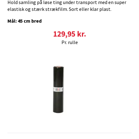
Hold samling på løse ting under transport med en super
elastisk og stærk strækfilm. Sort eller klar plast.
Mål: 45 cm bred
129,95 kr.
Pr. rulle