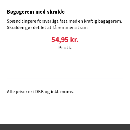
Bagagerem med skralde
Spænd tingere forsvarligt fast med en kraftig bagagerem.
Skralden gør det let at få remmen stram.
54,95 kr.
Pr. stk.
Alle priser er i DKK og inkl. moms.