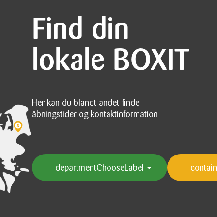
Find din
lokale BOXIT
Her kan du blandt andet finde
åbningstider og kontaktinformation