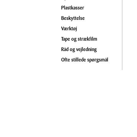
Plastkasser
Beskyttelse
Værktøj
Tape og strækfilm
Råd og vejledning
Ofte stillede spørgsmål