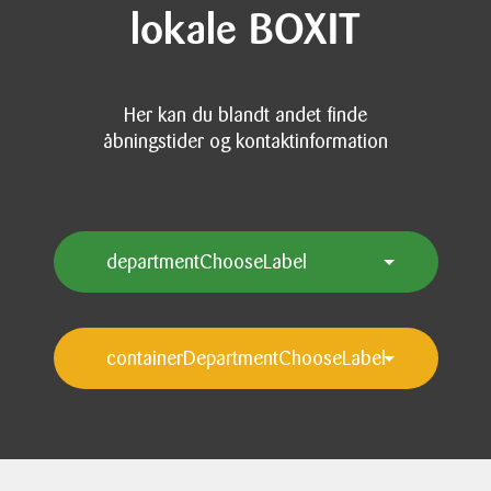
lokale BOXIT
Her kan du blandt andet finde
åbningstider og kontaktinformation