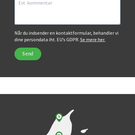
Når du indsender en kontaktformular, behandler vi
dine persondata iht. EU’s GDPR.
Se mere her.