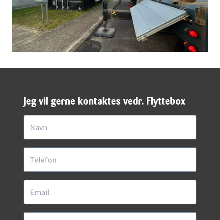
Jeg vil gerne kontaktes vedr. Flyttebox