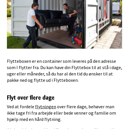
Flytteboxen er en container som leveres på den adresse
som I flytter fra. Du kan have din Flyttebox til at stå i dage,
uger eller måneder, så du har al den tid du ønsker til at
pakke ned og flytte ud i Flytteboxen.
Flyt over flere dage
Ved at fordele
flytningen
over flere dage, behøver man
ikke tage fri fra arbejde eller bede venner og familie om
hjælp med en hård flytning.