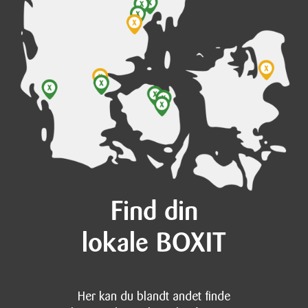
Find din
lokale BOXIT
Her kan du blandt andet finde