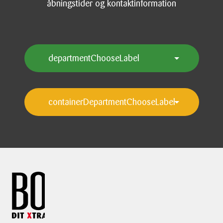
åbningstider og kontaktinformation