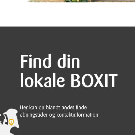
Find din
lokale BOXIT
Her kan du blandt andet finde
åbningstider og kontaktinformation