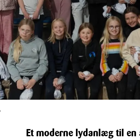
b
Et moderne lydanlæg til en 