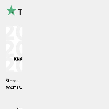
Sitemap
BOXIT i Sverige