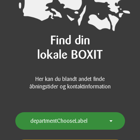
Find din
lokale BOXIT
Her kan du blandt andet finde
åbningstider og kontaktinformation